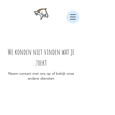
We konden niet vinden wat je
zoekt
Neem contact met ons op of bekijk onze
andere diensten