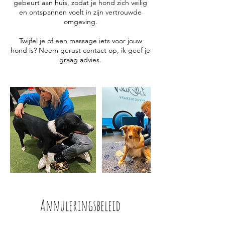
gebeurt aan huis, zodat je hond zich veilig
en ontspannen voelt in zijn vertrouwde
omgeving.
Twijfel je of een massage iets voor jouw
hond is? Neem gerust contact op, ik geef je
graag advies.
Annuleringsbeleid