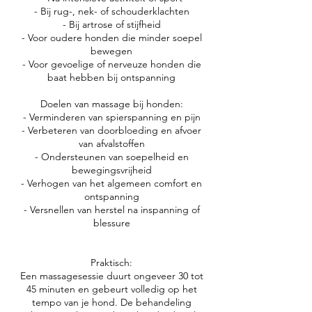
- Bij rug-, nek- of schouderklachten
- Bij artrose of stijfheid
- Voor oudere honden die minder soepel
bewegen
- Voor gevoelige of nerveuze honden die
baat hebben bij ontspanning
Doelen van massage bij honden:
- Verminderen van spierspanning en pijn
- Verbeteren van doorbloeding en afvoer
van afvalstoffen
- Ondersteunen van soepelheid en
bewegingsvrijheid
- Verhogen van het algemeen comfort en
ontspanning
- Versnellen van herstel na inspanning of
blessure
Praktisch:
Een massagesessie duurt ongeveer 30 tot
45 minuten en gebeurt volledig op het
tempo van je hond. De behandeling