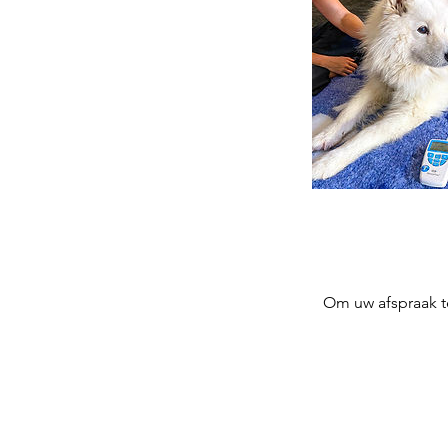
Om uw afspraak t