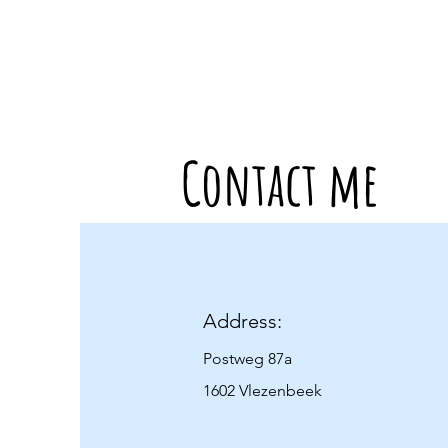
Contact me
Address:
Postweg 87a
1602 Vlezenbeek