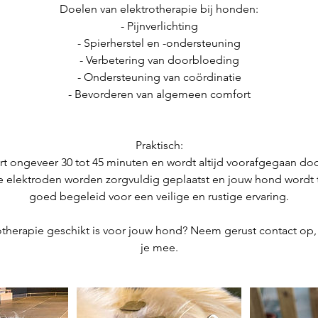
Doelen van elektrotherapie bij honden:
- Pijnverlichting
- Spierherstel en -ondersteuning
- Verbetering van doorbloeding
- Ondersteuning van coördinatie
- Bevorderen van algemeen comfort
Praktisch:
rt ongeveer 30 tot 45 minuten en wordt altijd voorafgegaan doo
 elektroden worden zorgvuldig geplaatst en jouw hond wordt t
goed begeleid voor een veilige en rustige ervaring.
trotherapie geschikt is voor jouw hond? Neem gerust contact op
je mee.