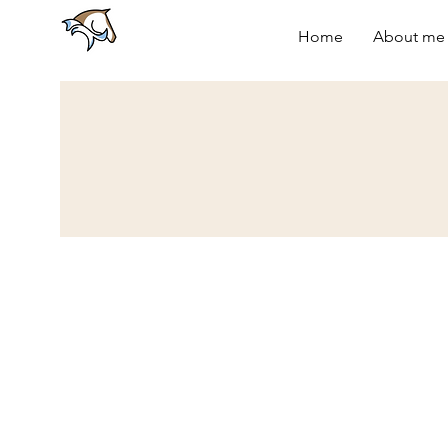
Home
About me