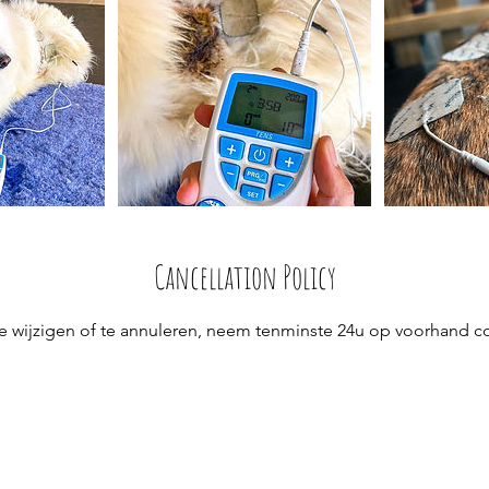
Cancellation Policy
e wijzigen of te annuleren, neem tenminste 24u op voorhand c