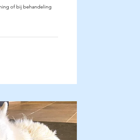
ing of bij behandeling