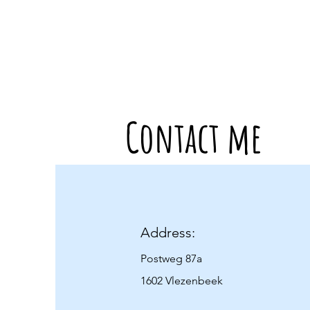
Contact me
Address:
Postweg 87a
1602 Vlezenbeek