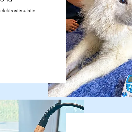
elektrostimulatie