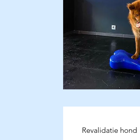
Revalidatie hond