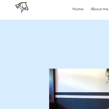
Home
About me