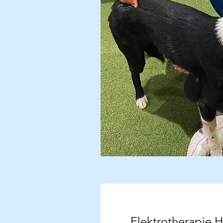
Elektrotherapie 