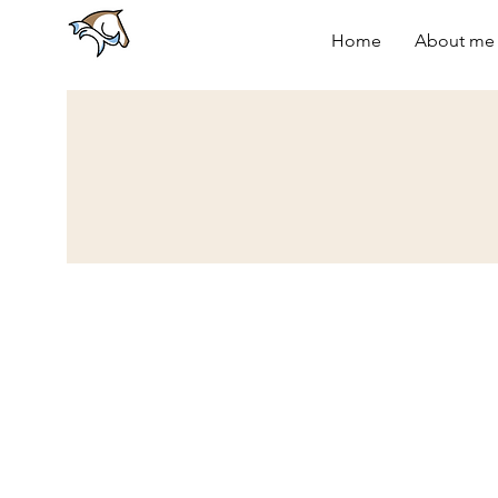
Home
About me