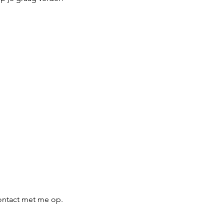
ontact met me op.