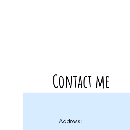
Contact me
Address: