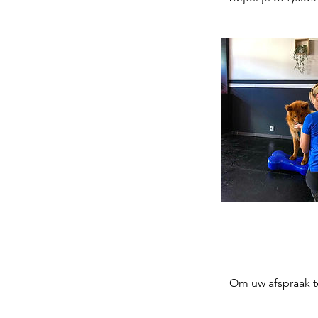
Om uw afspraak t