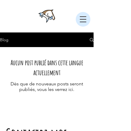
Blog
Aucun post publié dans cette langue
actuellement
Dès que de nouveaux posts seront
publiés, vous les verrez ici.