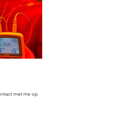
ontact met me op.