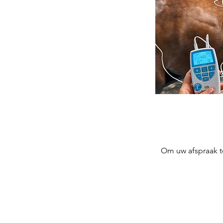
Om uw afspraak t