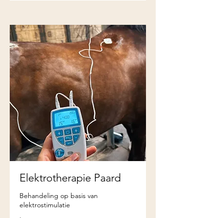
Elektrotherapie Paard
Behandeling op basis van
elektrostimulatie